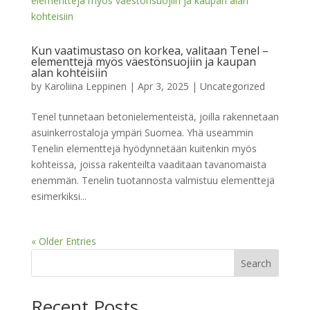
Kun vaatimustaso on korkea, valitaan Tenel –
elementtejä myös väestönsuojiin ja kaupan
alan kohteisiin
by
Karoliina Leppinen
|
Apr 3, 2025
|
Uncategorized
Tenel tunnetaan betonielementeistä, joilla rakennetaan
asuinkerrostaloja ympäri Suomea. Yhä useammin
Tenelin elementtejä hyödynnetään kuitenkin myös
kohteissa, joissa rakenteilta vaaditaan tavanomaista
enemmän. Tenelin tuotannosta valmistuu elementtejä
esimerkiksi...
« Older Entries
Search
Recent Posts